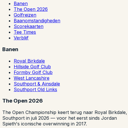
Banen
The Open 2026
Golfreizen
Baanomstandigheden
Scorekaarten
Tee Times
Verblijf
Banen
Royal Birkdale
Hillside Golf Club
Formby Golf Club
West Lancashire
Southport & Ainsdale
Southport Old Links
The Open 2026
The Open Championship keert terug naar Royal Birkdale,
Southport in juli 2026 — voor het eerst sinds Jordan
Spieth's iconische overwinning in 2017.