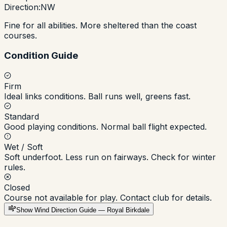
Direction:
NW
Fine for all abilities. More sheltered than the coast
courses.
Condition Guide
Firm
Ideal links conditions. Ball runs well, greens fast.
Standard
Good playing conditions. Normal ball flight expected.
Wet / Soft
Soft underfoot. Less run on fairways. Check for winter
rules.
Closed
Course not available for play. Contact club for details.
Show
Wind Direction Guide — Royal Birkdale