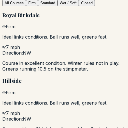
All Courses
Firm
Standard
Wet / Soft
Closed
Royal Birkdale
Firm
Ideal links conditions. Ball runs well, greens fast.
7 mph
Direction:
NW
Course in excellent condition. Winter rules not in play.
Greens running 10.5 on the stimpmeter.
Hillside
Firm
Ideal links conditions. Ball runs well, greens fast.
7 mph
Direction:
NW