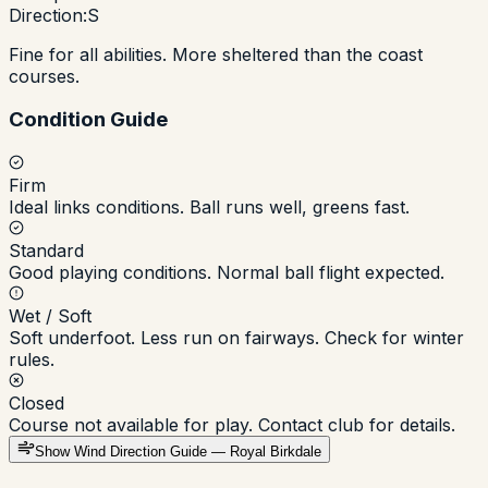
Direction:
S
Fine for all abilities. More sheltered than the coast
courses.
Condition Guide
Firm
Ideal links conditions. Ball runs well, greens fast.
Standard
Good playing conditions. Normal ball flight expected.
Wet / Soft
Soft underfoot. Less run on fairways. Check for winter
rules.
Closed
Course not available for play. Contact club for details.
Show
Wind Direction Guide — Royal Birkdale