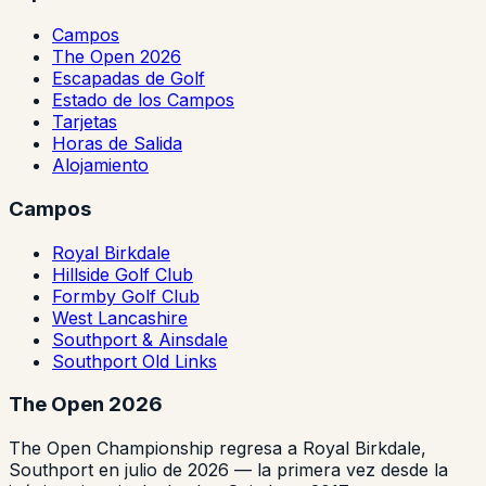
Campos
The Open 2026
Escapadas de Golf
Estado de los Campos
Tarjetas
Horas de Salida
Alojamiento
Campos
Royal Birkdale
Hillside Golf Club
Formby Golf Club
West Lancashire
Southport & Ainsdale
Southport Old Links
The Open 2026
The Open Championship regresa a Royal Birkdale,
Southport en julio de 2026 — la primera vez desde la