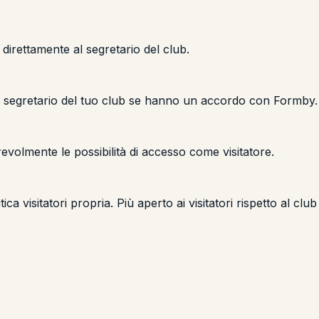
direttamente al segretario del club.
 al segretario del tuo club se hanno un accordo con Formby.
evolmente le possibilità di accesso come visitatore.
isitatori propria. Più aperto ai visitatori rispetto al club