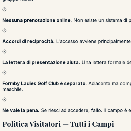
Nessuna prenotazione online.
Non esiste un sistema di p
Accordi di reciprocità.
L'accesso avviene principalmente 
La lettera di presentazione aiuta.
Una lettera formale de
Formby Ladies Golf Club è separato.
Adiacente ma comple
maschile.
Ne vale la pena.
Se riesci ad accedere, fallo. Il campo è
Politica Visitatori — Tutti i Campi