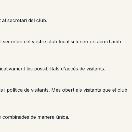
al secretari del club.
 secretari del vostre club local si tenen un acord amb
ativament les possibilitats d'accés de visitants.
olítica de visitants. Més obert als visitants que el club
nks combinades de manera única.