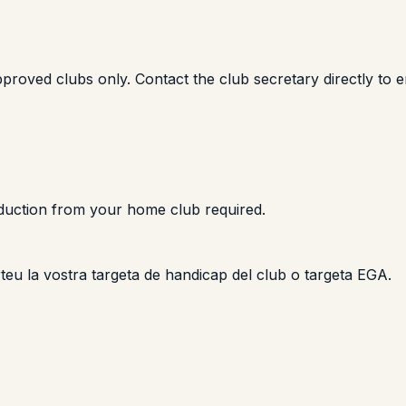
proved clubs only. Contact the club secretary directly to e
oduction from your home club required.
orteu la vostra targeta de handicap del club o targeta EGA.