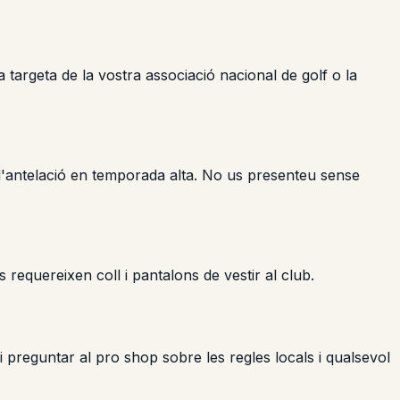
targeta de la vostra associació nacional de golf o la
d'antelació en temporada alta. No us presenteu sense
equereixen coll i pantalons de vestir al club.
 preguntar al pro shop sobre les regles locals i qualsevol