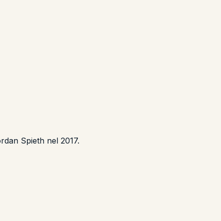
ordan Spieth nel 2017.