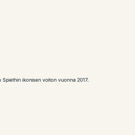
Spiethin ikonisen voiton vuonna 2017.